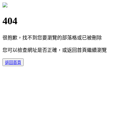
404
很抱歉，找不到您要瀏覽的部落格或已被刪除
您可以檢查網址是否正確，或返回首頁繼續瀏覽
返回首頁