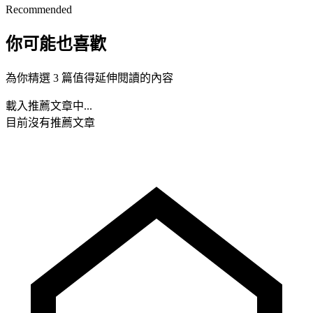
Recommended
你可能也喜歡
為你精選 3 篇值得延伸閱讀的內容
載入推薦文章中...
目前沒有推薦文章