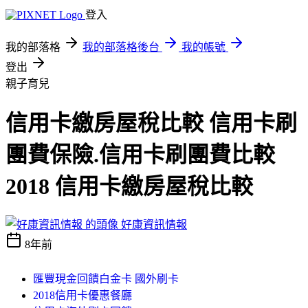
登入
我的部落格
我的部落格後台
我的帳號
登出
親子育兒
信用卡繳房屋稅比較 信用卡刷
團費保險.信用卡刷團費比較
2018 信用卡繳房屋稅比較
好康資訊情報
8年前
匯豐現金回饋白金卡 國外刷卡
2018信用卡優惠餐廳