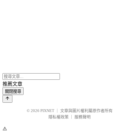
推薦文章
關閉搜尋
© 2026
PIXNET
｜
文章與圖片權利屬原作者所有
隱私權政策
｜
服務聲明
⚠️