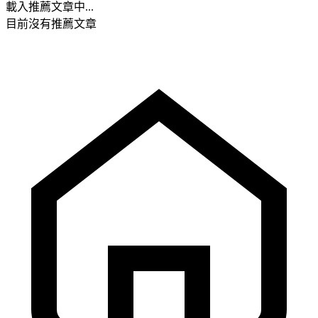
載入推薦文章中...
目前沒有推薦文章