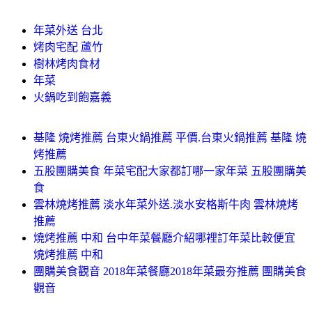
年菜外送 台北
烤肉宅配 蘆竹
樹林烤肉食材
年菜
火鍋吃到飽嘉義
基隆 燒烤推薦 台東火鍋推薦 平價.台東火鍋推薦 基隆 燒
烤推薦
五股團購美食 年菜宅配大家都訂哪一家年菜 五股團購美
食
雲林燒烤推薦 淡水年菜外送.淡水安格斯牛肉 雲林燒烤
推薦
燒烤推薦 中和 台中年菜餐廳介紹哪裡訂年菜比較便宜
燒烤推薦 中和
團購美食觀音 2018年菜餐廳2018年菜最夯推薦 團購美食
觀音