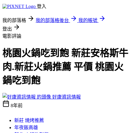
登入
我的部落格
我的部落格後台
我的帳號
登出
電影評論
桃園火鍋吃到飽 新莊安格斯牛
肉.新莊火鍋推薦 平價 桃園火
鍋吃到飽
好康資訊情報
8年前
新莊 燒烤推薦
年夜飯高雄