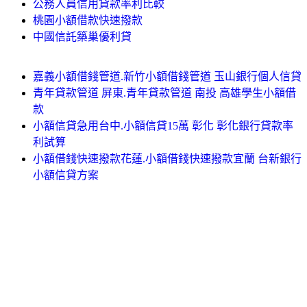
公務人員信用貸款率利比較
桃園小額借款快速撥款
中國信託築巢優利貸
嘉義小額借錢管道.新竹小額借錢管道 玉山銀行個人信貸
青年貸款管道 屏東.青年貸款管道 南投 高雄學生小額借
款
小額信貸急用台中.小額信貸15萬 彰化 彰化銀行貸款率
利試算
小額借錢快速撥款花蓮.小額借錢快速撥款宜蘭 台新銀行
小額信貸方案