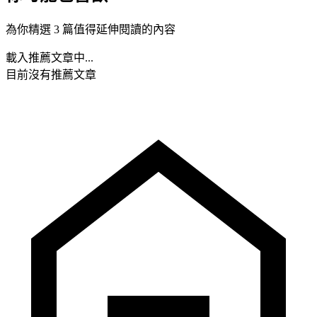
為你精選 3 篇值得延伸閱讀的內容
載入推薦文章中...
目前沒有推薦文章