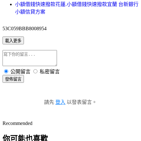
小額借錢快速撥款花蓮.小額借錢快速撥款宜蘭 台新銀行
小額信貸方案
53C059BBB8008954
載入更多
公開留言
私密留言
發佈留言
請先
登入
以發表留言。
Recommended
你可能也喜歡