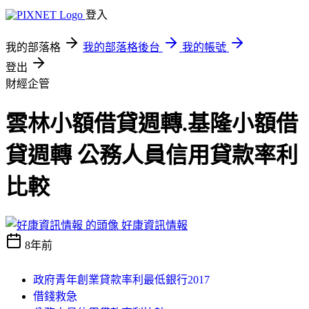
登入
我的部落格
我的部落格後台
我的帳號
登出
財經企管
雲林小額借貸週轉.基隆小額借
貸週轉 公務人員信用貸款率利
比較
好康資訊情報
8年前
政府青年創業貸款率利最低銀行2017
借錢救急