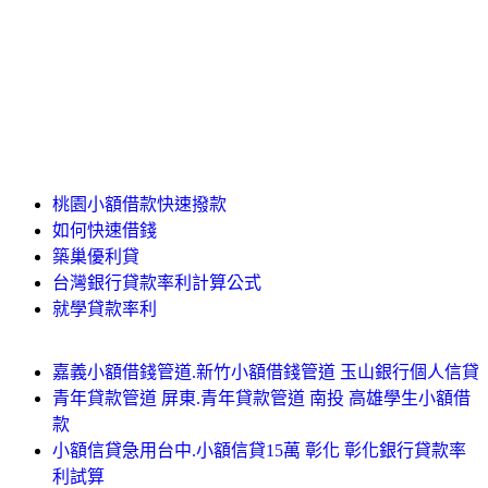
桃園小額借款快速撥款
如何快速借錢
築巢優利貸
台灣銀行貸款率利計算公式
就學貸款率利
嘉義小額借錢管道.新竹小額借錢管道 玉山銀行個人信貸
青年貸款管道 屏東.青年貸款管道 南投 高雄學生小額借
款
小額信貸急用台中.小額信貸15萬 彰化 彰化銀行貸款率
利試算