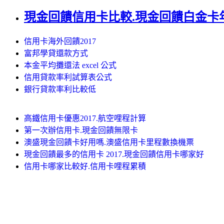
現金回饋信用卡比較.現金回饋白金卡
信用卡海外回饋2017
富邦學貸還款方式
本金平均攤還法 excel 公式
信用貸款率利試算表公式
銀行貸款率利比較低
高鐵信用卡優惠2017.航空哩程計算
第一次辦信用卡.現金回饋無限卡
澳盛現金回饋卡好用嗎.澳盛信用卡里程數換機票
現金回饋最多的信用卡 2017.現金回饋信用卡哪家好
信用卡哪家比較好.信用卡哩程累積