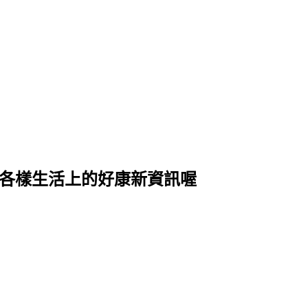
式各樣生活上的好康新資訊喔