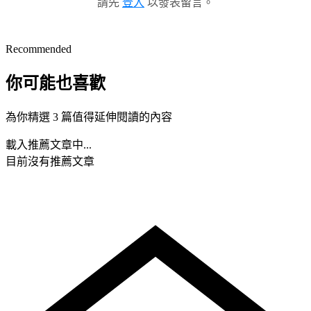
請先
登入
以發表留言。
Recommended
你可能也喜歡
為你精選 3 篇值得延伸閱讀的內容
載入推薦文章中...
目前沒有推薦文章