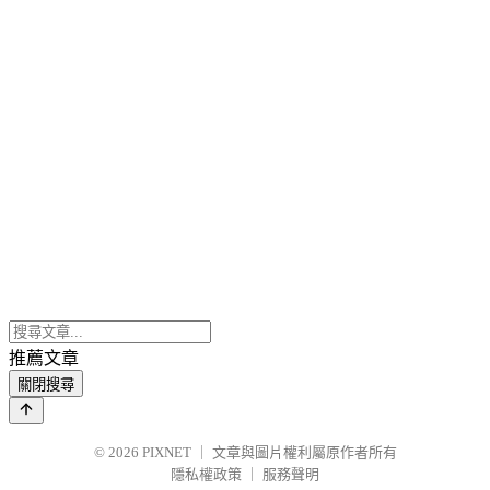
推薦文章
關閉搜尋
© 2026
PIXNET
｜
文章與圖片權利屬原作者所有
隱私權政策
｜
服務聲明