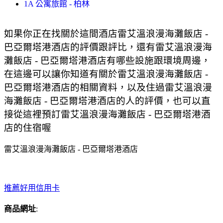
1A 公寓旅館 - 柏林
如果你正在找關於這間酒店雷艾溫浪漫海灘飯店 -
巴亞爾塔港酒店的評價跟評比，還有雷艾溫浪漫海
灘飯店 - 巴亞爾塔港酒店有哪些設施跟環境周邊，
在這邊可以讓你知道有關於雷艾溫浪漫海灘飯店 -
巴亞爾塔港酒店的相關資料，以及住過雷艾溫浪漫
海灘飯店 - 巴亞爾塔港酒店的人的評價，也可以直
接從這裡預訂雷艾溫浪漫海灘飯店 - 巴亞爾塔港酒
店的住宿喔
雷艾溫浪漫海灘飯店 - 巴亞爾塔港酒店
推薦好用信用卡
商品網址
: