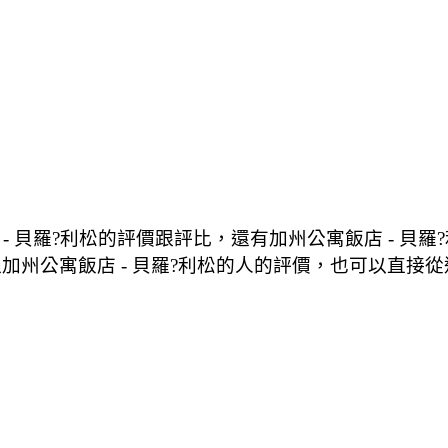
- 貝羅?利松的評價跟評比，還有加州公寓飯店 - 貝
加州公寓飯店 - 貝羅?利松的人的評價，也可以直接從