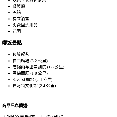
微波爐
冰箱
獨立浴室
免費盥洗用品
花園
鄰近景點
位於錫永
自由廣場 (3.2 公里)
唐錫爾韋里烏劇院 (1.8 公里)
雪佛蘭廳 (1.8 公里)
Savassi 廣場 (2.4 公里)
費阿特文化館 (2.4 公里)
商品訊息簡述
: