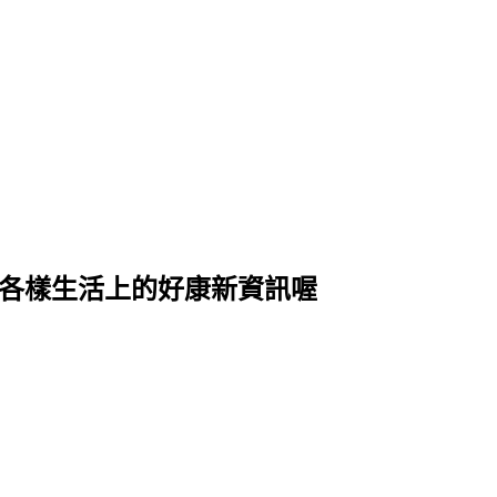
式各樣生活上的好康新資訊喔